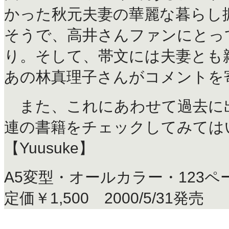
かった秋元夫妻の華麗な暮らし
そうで、高井さんファンにとっ
り。そして、帯文には夫妻とも
あの林真理子さんがコメントを
また、これにあわせて過去に
連の書籍をチェックしてみてはい
【Yuusuke】
A5変型・オールカラー・123ペ
定価￥1,500 2000/5/31発売