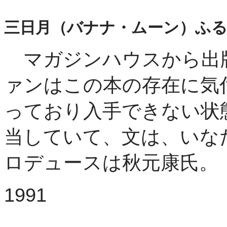
三日月（バナナ・ムーン）ふ
マガジンハウスから出
ァンはこの本の存在に気
っており入手できない状
当していて、文は、いな
ロデュースは秋元康氏。
1991