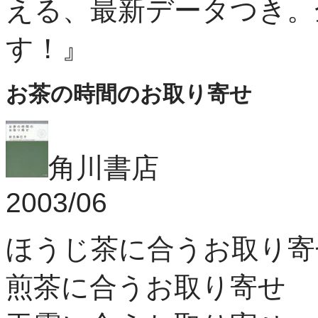
える、最新データつき。
す！』
お茶の時間のお取り寄せ
角川書店
2003/06
ほうじ茶に合うお取り寄
煎茶に合うお取り寄せ