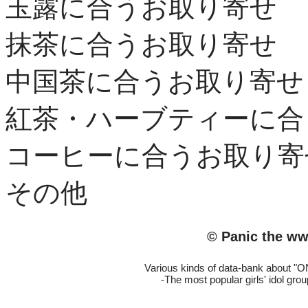
玉露に合うお取り寄せ
抹茶に合うお取り寄せ
中国茶に合うお取り寄せ
紅茶・ハーブティーに合
コーヒーに合うお取り寄
その他
© Panic the w
Various kinds of data-bank about
-The most popular girls' idol group