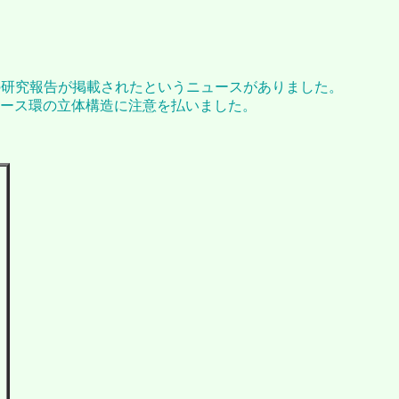
との研究報告が掲載されたというニュースがありました。
ース環の立体構造に注意を払いました。