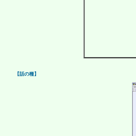
【話の種】