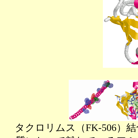
タクロリムス（FK-506