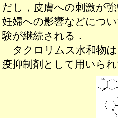
だし，皮膚への刺激が強
妊婦への影響などについ
験が継続される．
タクロリムス水和物は
疫抑制剤として用いられ