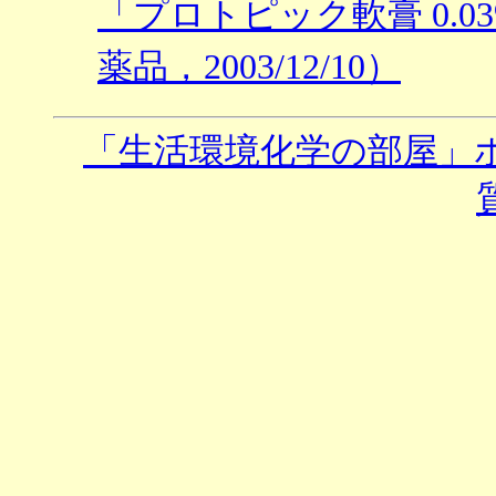
「プロトピック軟膏 0.
薬品，2003/12/10）
「生活環境化学の部屋」