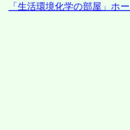
「生活環境化学の部屋」ホ