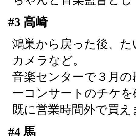
#3
高崎
鴻巣から戻った後、た
カメラなど。
音楽センターで３月の
ーコンサートのチケを
既に営業時間外で買えま
#4
馬