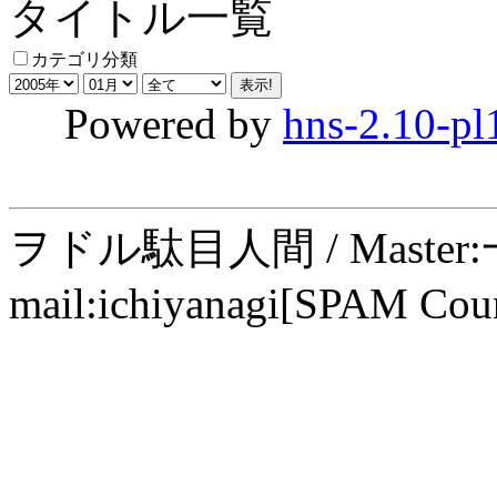
タイトル一覧
カテゴリ分類
Powered by
hns-2.10-pl
ヲドル駄目人間 / Maste
mail:ichiyanagi[SPAM Cou