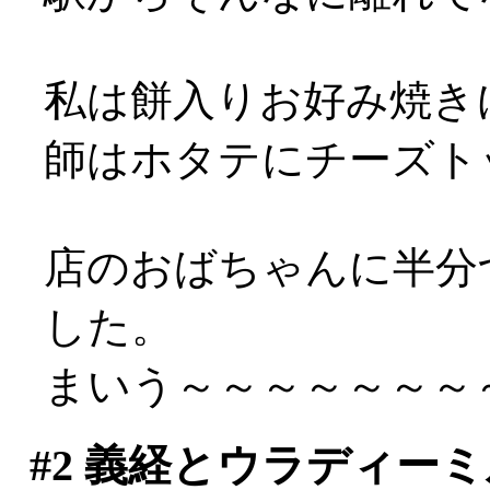
私は餅入りお好み焼き
師はホタテにチーズト
店のおばちゃんに半分
した。
まいう～～～～～～～～～
#2
義経とウラディーミ