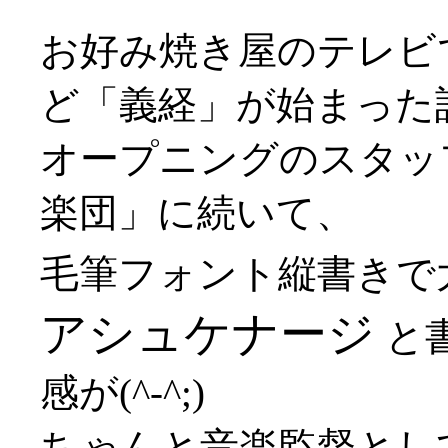
お好み焼き屋のテレビ
ど「義経」が始まった
オープニングのスタッ
楽団」に続いて、
毛筆フォント縦書きで
アシュケナージ
と
感が(^-^;)
ちゃんと音楽監督とし