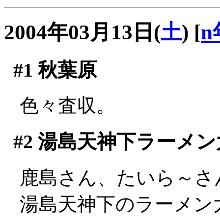
2004年03月13日(
土
)
[
n
#1
秋葉原
色々査収。
#2
湯島天神下ラーメン
鹿島さん、たいら～さ
湯島天神下のラーメン