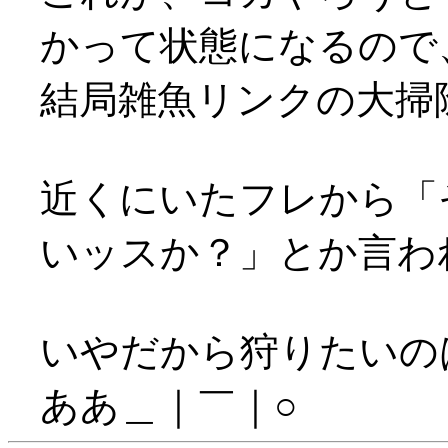
かって状態になるので
結局雑魚リンクの大掃
近くにいたフレから「
いッスか？」とか言われる
いやだから狩りたいの
ああ＿｜￣｜○