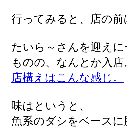
行ってみると、店の前
たいら～さんを迎えに
ものの、なんとか入店
店構えはこんな感じ。
味はというと、
魚系のダシをベースに