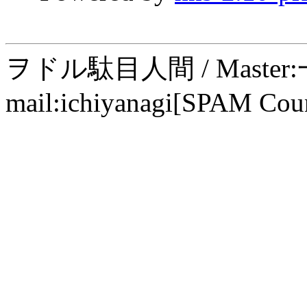
ヲドル駄目人間 / Maste
mail:ichiyanagi[SPAM Cou