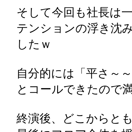
そして今回も社長は一番
テンションの浮き沈み
したｗ
自分的には「平さ～～
とコールできたので
終演後、どこからと