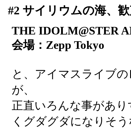
#2
サイリウムの海、歓
THE IDOLM@STER AL
会場：Zepp Tokyo
と、アイマスライブの
が、
正直いろんな事があり
くグダグダになりそう