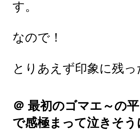
す。
なので！
とりあえず印象に残っ
＠
最初のゴマエ～の平
で感極まって泣きそうにな