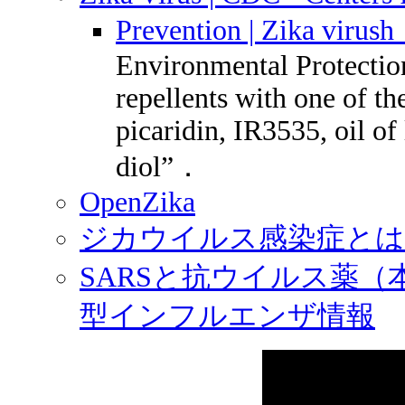
Prevention | Zika v
Environmental Protectio
repellents with one of t
picaridin, IR3535, oil o
diol”．
OpenZika
ジカウイルス感染症とは 
SARSと抗ウイルス薬（
型インフルエンザ情報