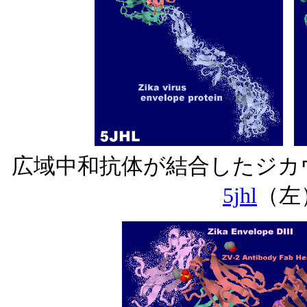
広域中和抗体が結合したジカ
5jhl
（左