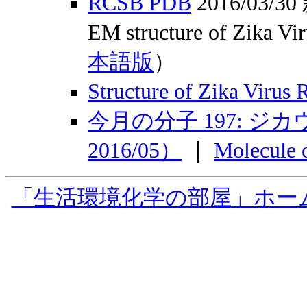
RCSB PDB
2016/03
EM structure of Zika V
本語版
）
Structure of Zika Vir
今月の分子 197: ジカウ
2016/05）
｜
Molecule
「生活環境化学の部屋」ホー