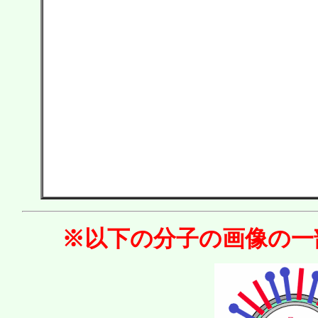
※以下の分子の画像の一