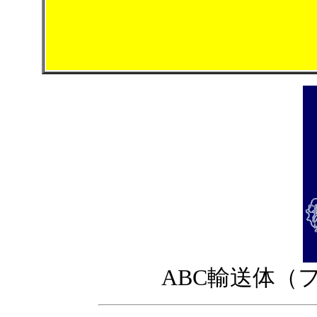
ABC輸送体（