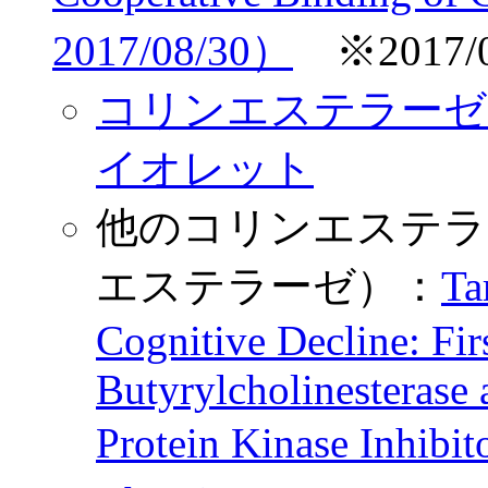
2017/08/30）
※2017/0
コリンエステラーゼ - W
イオレット
他のコリンエステラ
エステラーゼ）：
Ta
Cognitive Decline: Fir
Butyrylcholinesterase
Protein Kinase Inhibi