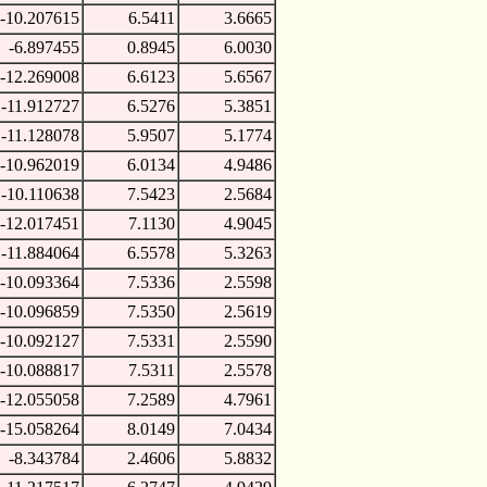
-10.207615
6.5411
3.6665
-6.897455
0.8945
6.0030
-12.269008
6.6123
5.6567
-11.912727
6.5276
5.3851
-11.128078
5.9507
5.1774
-10.962019
6.0134
4.9486
-10.110638
7.5423
2.5684
-12.017451
7.1130
4.9045
-11.884064
6.5578
5.3263
-10.093364
7.5336
2.5598
-10.096859
7.5350
2.5619
-10.092127
7.5331
2.5590
-10.088817
7.5311
2.5578
-12.055058
7.2589
4.7961
-15.058264
8.0149
7.0434
-8.343784
2.4606
5.8832