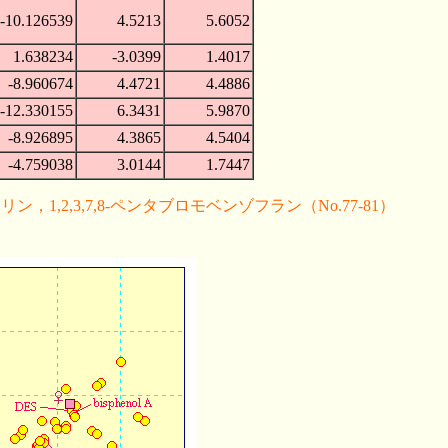
-10.126539
4.5213
5.6052
1.638234
-3.0399
1.4017
-8.960674
4.4721
4.4886
-12.330155
6.3431
5.9870
-8.926895
4.3865
4.5404
-4.759038
3.0144
1.7447
,2,3,7,8-ペンタブロモベンゾフラン（No.77-81）