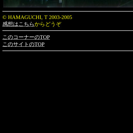
© HAMAGUCHI, T 2003-2005
感想はこちら
からどうぞ
このコーナーのTOP
このサイトのTOP