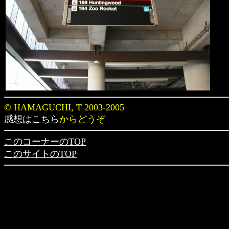
© HAMAGUCHI, T 2003-2005
感想はこちら
からどうぞ
このコーナーのTOP
このサイトのTOP