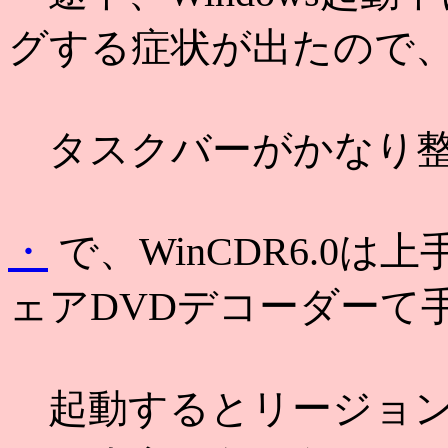
グする症状が出たので
タスクバーがかなり整理さ
・
で、WinCDR6.0
ェアDVDデコーダーて
起動するとリージョン