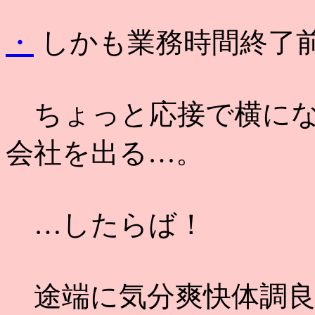
・
しかも業務時間終了前後
ちょっと応接で横にな
会社を出る…。
…したらば！
途端に気分爽快体調良