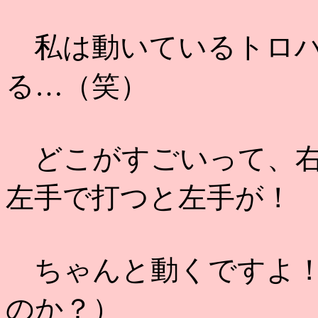
私は動いているトロハ
る…（笑）
どこがすごいって、右
左手で打つと左手が！
ちゃんと動くですよ！
のか？）