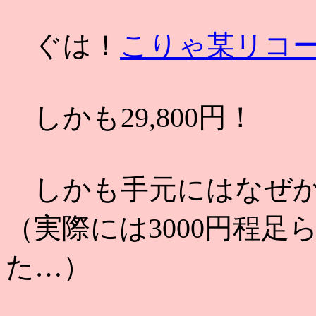
ぐは！
こりゃ某リコーの
しかも29,800円！
しかも手元にはなぜか
（実際には3000円程
た…）