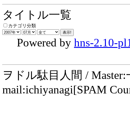
タイトル一覧
カテゴリ分類
Powered by
hns-2.10-pl
ヲドル駄目人間 / Maste
mail:ichiyanagi[SPAM Cou