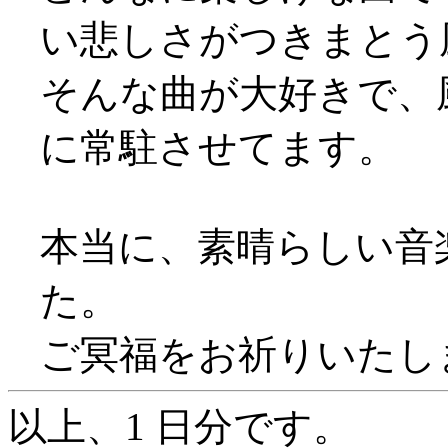
い悲しさがつきまとう
そんな曲が大好きで、風
に常駐させてます。
本当に、素晴らしい音
た。
ご冥福をお祈りいたし
以上、1 日分です。