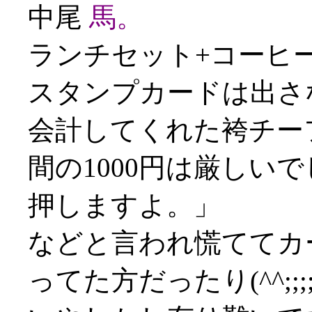
中尾
馬。
ランチセット+コーヒー
スタンプカードは出さ
会計してくれた袴チー
間の1000円は厳しい
押しますよ。」
などと言われ慌ててカ
ってた方だったり(^^;;;;