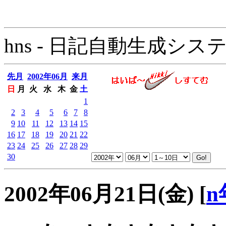
hns - 日記自動生成システム - 
先月
2002年06月
来月
日
月
火
水
木
金
土
1
2
3
4
5
6
7
8
9
10
11
12
13
14
15
16
17
18
19
20
21
22
23
24
25
26
27
28
29
30
2002年06月21日(金)
[
n