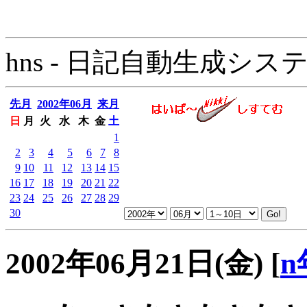
hns - 日記自動生成システム - 
先月
2002年06月
来月
日
月
火
水
木
金
土
1
2
3
4
5
6
7
8
9
10
11
12
13
14
15
16
17
18
19
20
21
22
23
24
25
26
27
28
29
30
2002年06月21日(金)
[
n