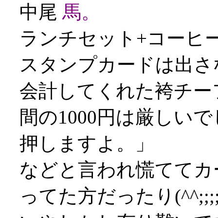
中尾
馬。
ランチセット+コーヒー
スタンプカードは出さ
会計してくれた袴チー
間の1000円は厳しい
押しますよ。」
などと言われ慌ててカ
ってた方だったり(^^;;;;