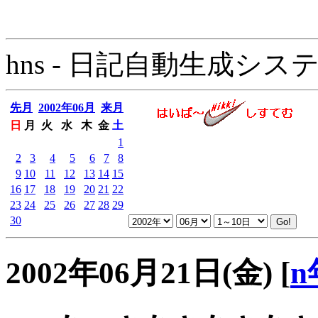
hns - 日記自動生成システム - 
先月
2002年06月
来月
日
月
火
水
木
金
土
1
2
3
4
5
6
7
8
9
10
11
12
13
14
15
16
17
18
19
20
21
22
23
24
25
26
27
28
29
30
2002年06月21日(金)
[
n