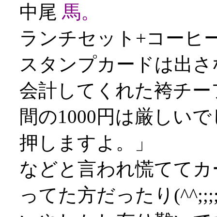
中尾
馬。
ランチセット+コーヒー
スタンプカードは出さ
会計してくれた袴チー
間の1000円は厳しい
押しますよ。」
などと言われ慌ててカ
ってた方だったり(^^;;;;