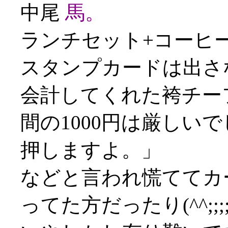
中尾
馬。
ランチセット+コーヒー
スタンプカードは出さ
会計してくれた袴チー
間の1000円は厳しい
押しますよ。」
などと言われ慌ててカ
ってた方だったり(^^;;;;