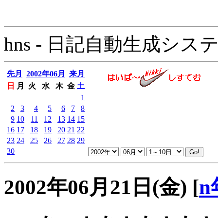
hns - 日記自動生成システム - 
先月
2002年06月
来月
日
月
火
水
木
金
土
1
2
3
4
5
6
7
8
9
10
11
12
13
14
15
16
17
18
19
20
21
22
23
24
25
26
27
28
29
30
2002年06月21日(金)
[
n