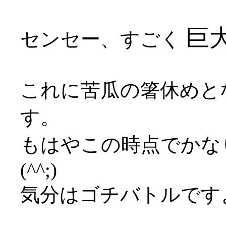
巨大
センセー、すごく
これに苦瓜の箸休めと
す。
もはやこの時点でかな
(^^;)
気分はゴチバトルです