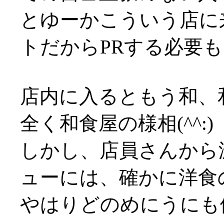
とゆーかこういう店に
トだからPRする必要
店内に入るともう和、
全く和食屋の様相(^^:)
しかし、店員さんから
ューには、確かに洋食
やはりどのめにうにも値