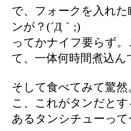
で、フォークを入れた
ンが？(´Д｀;)
ってかナイフ要らず。
て、一体何時間煮込んでるん
そして食べてみて驚然
こ、これがタンだとす
あるタンシチューって一体