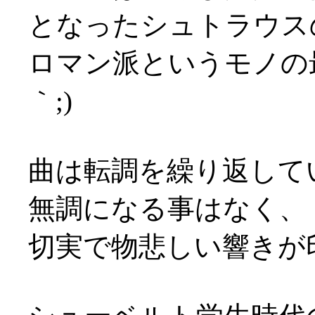
となったシュトラウス
ロマン派というモノの
｀;)
曲は転調を繰り返して
無調になる事はなく、
切実で物悲しい響きが印