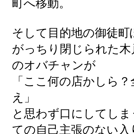
町へ移動。
そして目的地の御徒町
がっちり閉じられた木
のオバチャンが
「ここ何の店かしら？
え」
と思わず口にしてしま
ての自己主張のない入り口(