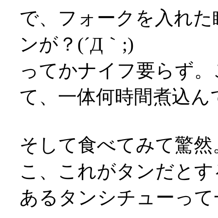
で、フォークを入れた
ンが？(´Д｀;)
ってかナイフ要らず。
て、一体何時間煮込んでるん
そして食べてみて驚然
こ、これがタンだとす
あるタンシチューって一体