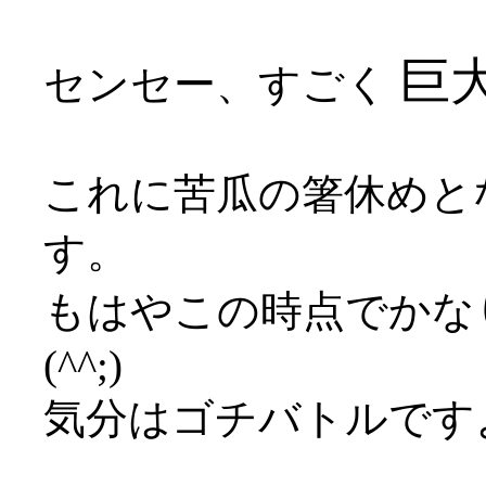
巨大
センセー、すごく
これに苦瓜の箸休めと
す。
もはやこの時点でかな
(^^;)
気分はゴチバトルです