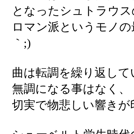
となったシュトラウス
ロマン派というモノの
｀;)
曲は転調を繰り返して
無調になる事はなく、
切実で物悲しい響きが印