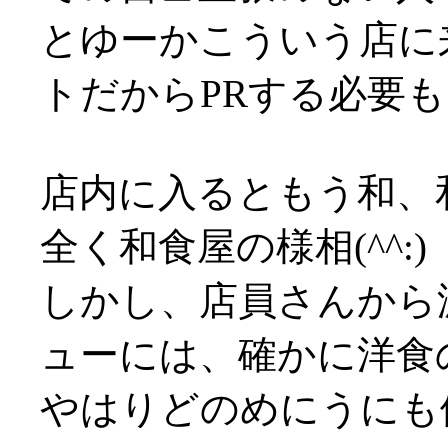
とゆーかこういう店に
トだからPRする必要
店内に入るともう和、
全く和食屋の様相(^^:)
しかし、店員さんから
ューには、確かに洋食
やはりどのめにうにも値