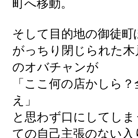
町へ移動。
そして目的地の御徒町
がっちり閉じられた木
のオバチャンが
「ここ何の店かしら？
え」
と思わず口にしてしま
ての自己主張のない入り口(