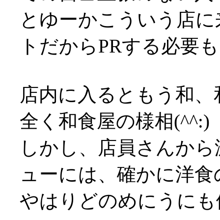
とゆーかこういう店に
トだからPRする必要
店内に入るともう和、
全く和食屋の様相(^^:)
しかし、店員さんから
ューには、確かに洋食
やはりどのめにうにも値