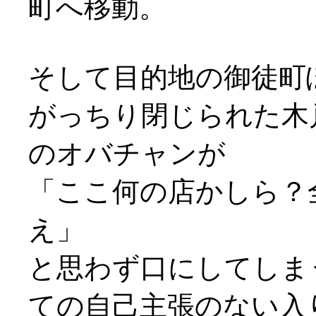
町へ移動。
そして目的地の御徒町
がっちり閉じられた木
のオバチャンが
「ここ何の店かしら？
え」
と思わず口にしてしま
ての自己主張のない入り口(