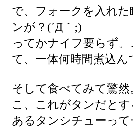
で、フォークを入れた
ンが？(´Д｀;)
ってかナイフ要らず。
て、一体何時間煮込んでるん
そして食べてみて驚然
こ、これがタンだとす
あるタンシチューって一体