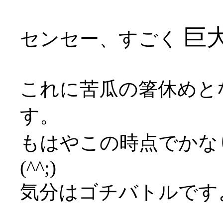
巨大
センセー、すごく
これに苦瓜の箸休めと
す。
もはやこの時点でかな
(^^;)
気分はゴチバトルです