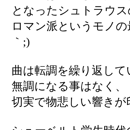
となったシュトラウス
ロマン派というモノの
｀;)
曲は転調を繰り返して
無調になる事はなく、
切実で物悲しい響きが印