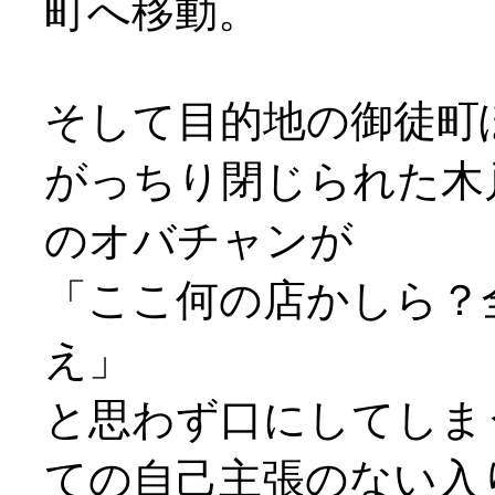
町へ移動。
そして目的地の御徒町
がっちり閉じられた木
のオバチャンが
「ここ何の店かしら？
え」
と思わず口にしてしま
ての自己主張のない入り口(