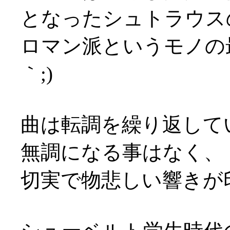
となったシュトラウス
ロマン派というモノの
｀;)
曲は転調を繰り返して
無調になる事はなく、
切実で物悲しい響きが印