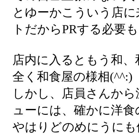
とゆーかこういう店に
トだからPRする必要
店内に入るともう和、
全く和食屋の様相(^^:)
しかし、店員さんから
ューには、確かに洋食
やはりどのめにうにも値