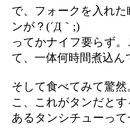
で、フォークを入れた
ンが？(´Д｀;)
ってかナイフ要らず。
て、一体何時間煮込んでるん
そして食べてみて驚然
こ、これがタンだとす
あるタンシチューって一体