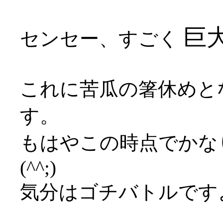
巨大
センセー、すごく
これに苦瓜の箸休めと
す。
もはやこの時点でかな
(^^;)
気分はゴチバトルです