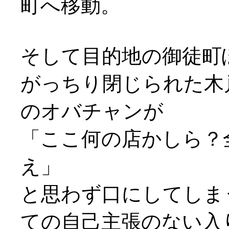
町へ移動。
そして目的地の御徒町
がっちり閉じられた木
のオバチャンが
「ここ何の店かしら？
え」
と思わず口にしてしま
ての自己主張のない入り口(