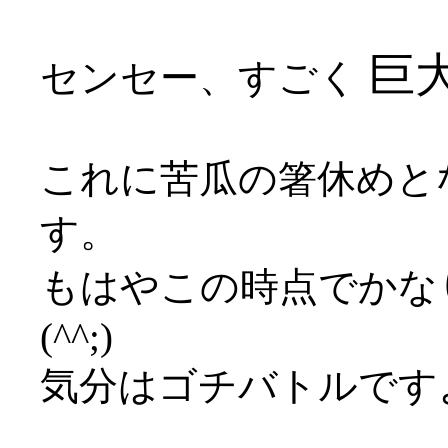
巨大
センセー、すごく
これに苦瓜の箸休めと
す。
もはやこの時点でかな
(^^;)
気分はゴチバトルです