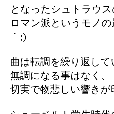
となったシュトラウス
ロマン派というモノの
｀;)
曲は転調を繰り返して
無調になる事はなく、
切実で物悲しい響きが印