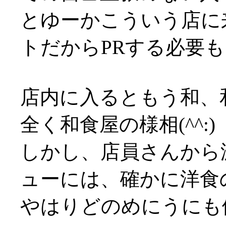
とゆーかこういう店に
トだからPRする必要
店内に入るともう和、
全く和食屋の様相(^^:)
しかし、店員さんから
ューには、確かに洋食
やはりどのめにうにも値