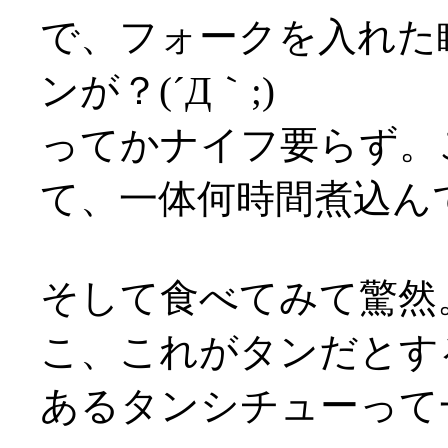
で、フォークを入れた
ンが？(´Д｀;)
ってかナイフ要らず。
て、一体何時間煮込んでるん
そして食べてみて驚然
こ、これがタンだとす
あるタンシチューって一体