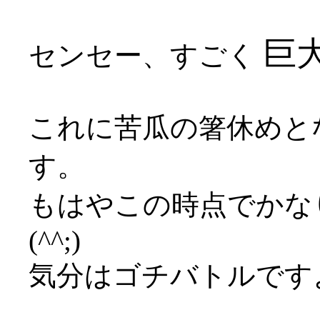
巨大
センセー、すごく
これに苦瓜の箸休めと
す。
もはやこの時点でかな
(^^;)
気分はゴチバトルです