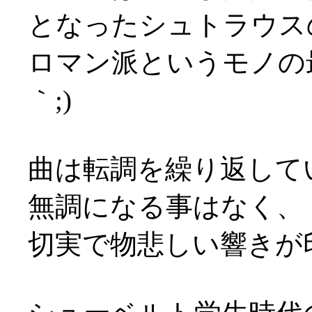
となったシュトラウス
ロマン派というモノの
｀;)
曲は転調を繰り返して
無調になる事はなく、
切実で物悲しい響きが印