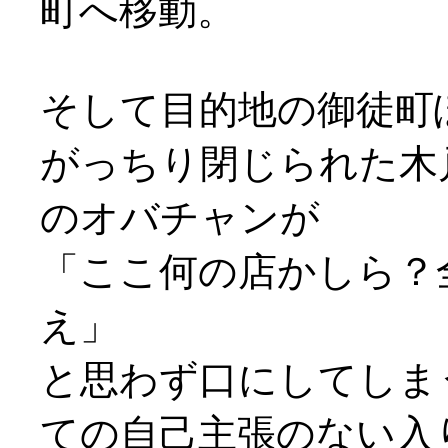
町へ移動。
そして目的地の御徒町
がっちり閉じられた木
のオバチャンが
「ここ何の店かしら？
え」
と思わず口にしてしま
ての自己主張のない入り口(