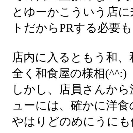
とゆーかこういう店に
トだからPRする必要
店内に入るともう和、
全く和食屋の様相(^^:)
しかし、店員さんから
ューには、確かに洋食
やはりどのめにうにも値