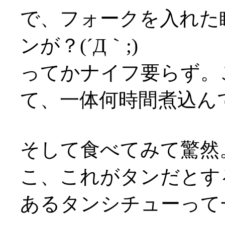
で、フォークを入れた
ンが？(´Д｀;)
ってかナイフ要らず。
て、一体何時間煮込んでるん
そして食べてみて驚然
こ、これがタンだとす
あるタンシチューって一体