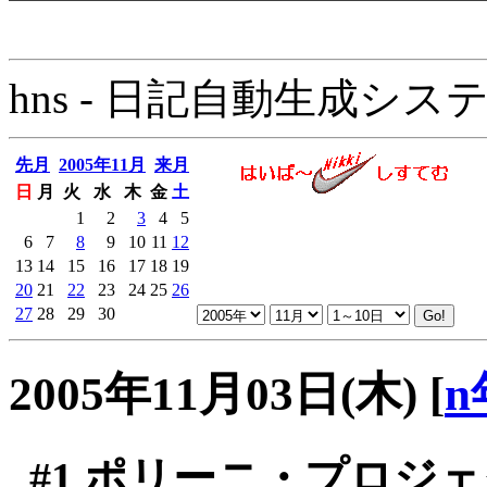
hns - 日記自動生成システム - 
先月
2005年11月
来月
日
月
火
水
木
金
土
1
2
3
4
5
6
7
8
9
10
11
12
13
14
15
16
17
18
19
20
21
22
23
24
25
26
27
28
29
30
2005年11月03日(木)
[
n
#1
ポリーニ・プロジェク