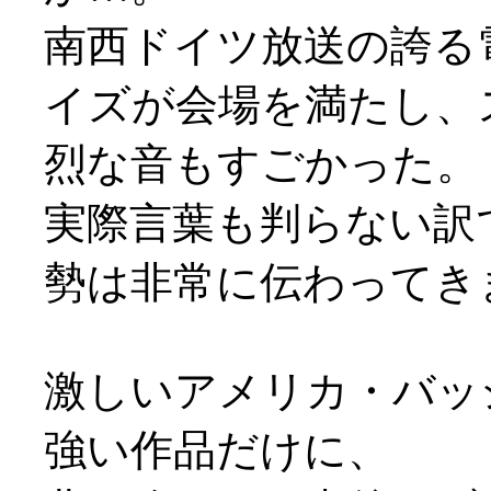
南西ドイツ放送の誇る
イズが会場を満たし、
烈な音もすごかった。
実際言葉も判らない訳
勢は非常に伝わってき
激しいアメリカ・バッ
強い作品だけに、