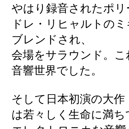
やはり録音されたポリ
ドレ・リヒャルトのミ
ブレンドされ、
会場をサラウンド。こ
音響世界でした。
そして日本初演の大作
は若々しく生命に満ち