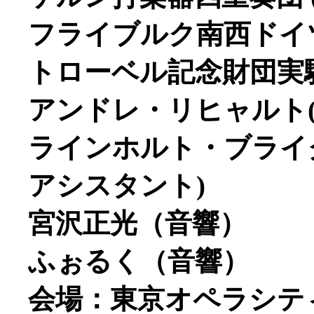
フライブルク南西ドイ
トローベル記念財団実
アンドレ・リヒャルト
ラインホルト・ブライ
アシスタント)
宮沢正光（音響）
ふぉるく（音響）
会場：東京オペラシテ