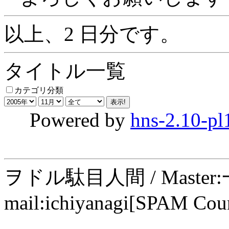
以上、2 日分です。
タイトル一覧
カテゴリ分類
Powered by
hns-2.10-pl
ヲドル駄目人間 / Maste
mail:ichiyanagi[SPAM Cou