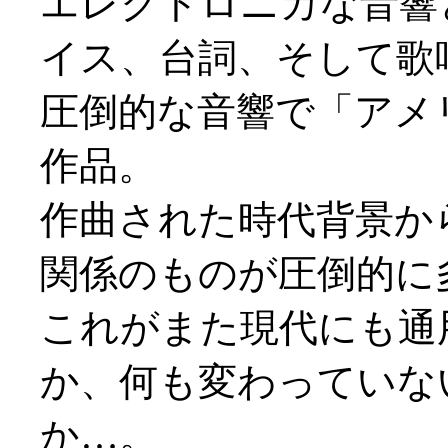
エレクトロニカな音響
イス、台詞、そして歌
圧倒的な音響で「アメ
作品。
作曲された時代背景か
関係のものが圧倒的に
これがまた現代にも通
か、何も変わっていな
か…。