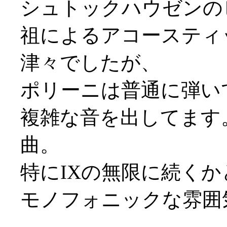
シュトックハウゼンの
祖によるアコースティ
津々でしたが、
ポリーニは普通に弾い
複雑な音を出してます
曲。
特にIXの無限に続く
モノフォニックな雰囲