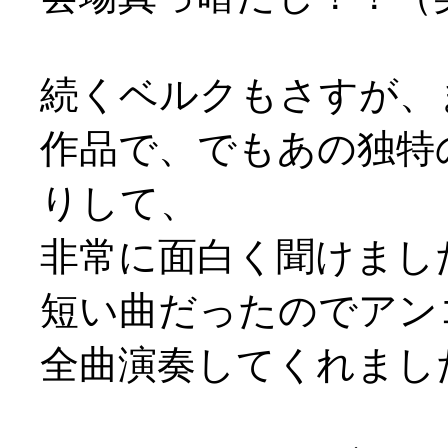
続くベルクもさすが、
作品で、でもあの独特
りして、
非常に面白く聞けまし
短い曲だったのでアン
全曲演奏してくれましたよ(