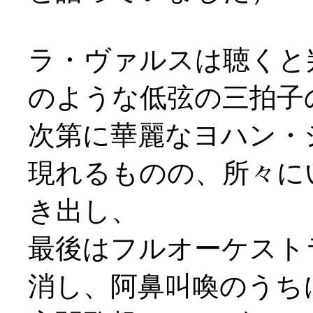
ラ・ヴァルスは聴くと
のような低弦の三拍子
次第に華麗なヨハン・
現れるものの、所々に
き出し、
最後はフルオーケスト
消し、阿鼻叫喚のうち