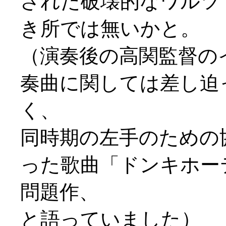
された破壊的なワルツ
き所では無いかと。
（演奏後の高関監督の
奏曲に関しては差し迫
く、
同時期の左手のための
った歌曲「ドンキホー
問題作、
と語っていました）