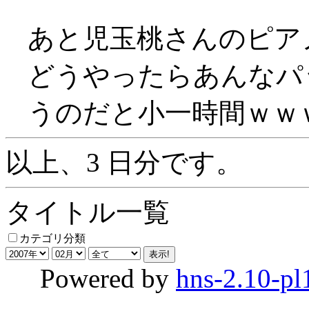
あと児玉桃さんのピア
どうやったらあんなパ
うのだと小一時間ｗｗ
以上、3 日分です。
タイトル一覧
カテゴリ分類
Powered by
hns-2.10-pl