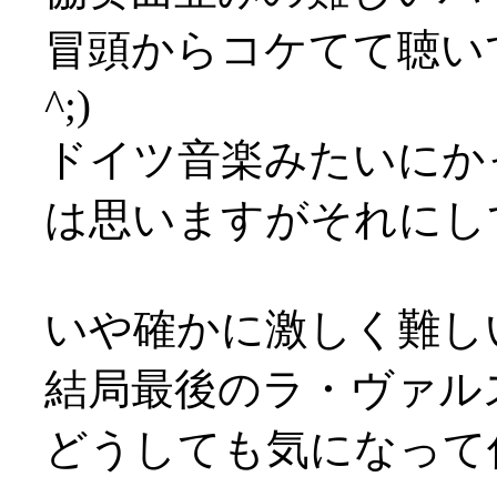
冒頭からコケてて聴いて
^;)
ドイツ音楽みたいにか
は思いますがそれにし
いや確かに激しく難し
結局最後のラ・ヴァル
どうしても気になって仕方