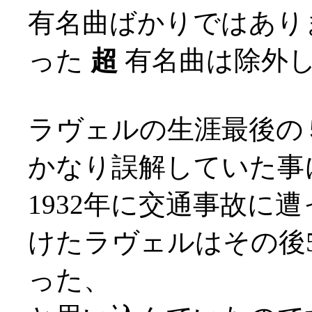
有名曲ばかりではあり
った
超
有名曲は除外して
ラヴェルの生涯最後の
かなり誤解していた事
1932年に交通事故に
けたラヴェルはその後
った、