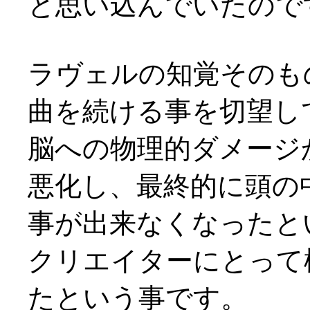
と思い込んでいたので
ラヴェルの知覚そのも
曲を続ける事を切望し
脳への物理的ダメージ
悪化し、最終的に頭の
事が出来なくなったと
クリエイターにとって
たという事です。