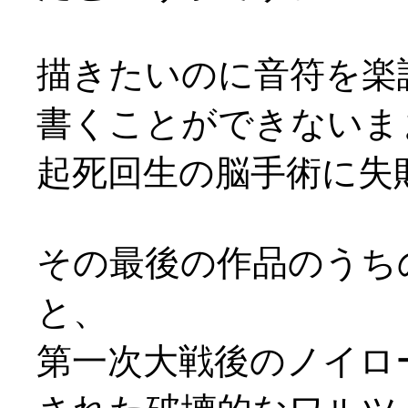
描きたいのに音符を楽
書くことができないま
起死回生の脳手術に失
その最後の作品のうち
と、
第一次大戦後のノイロ