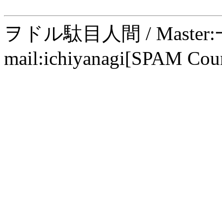
ヲドル駄目人間 / Maste
mail:ichiyanagi[SPAM Cou