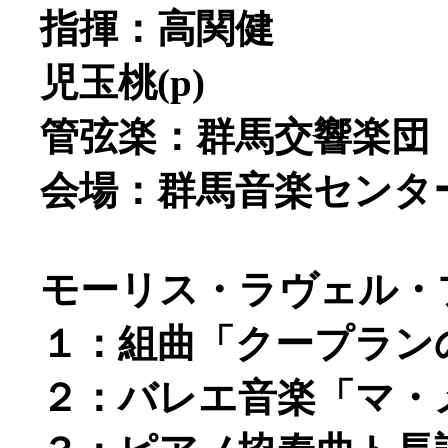
指揮：高関健
児玉桃(p)
管弦楽：群馬交響楽団
会場：群馬音楽センタ
モーリス・ラヴェル・
１：組曲「クープラン
２：バレエ音楽「マ・