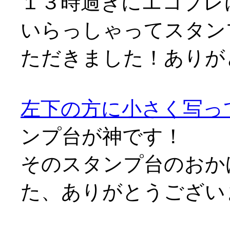
１３時過ぎにエコプレ
いらっしゃってスタン
ただきました！ありがと
左下の方に小さく写っ
ンプ台が神です！
そのスタンプ台のおか
た、ありがとうございます