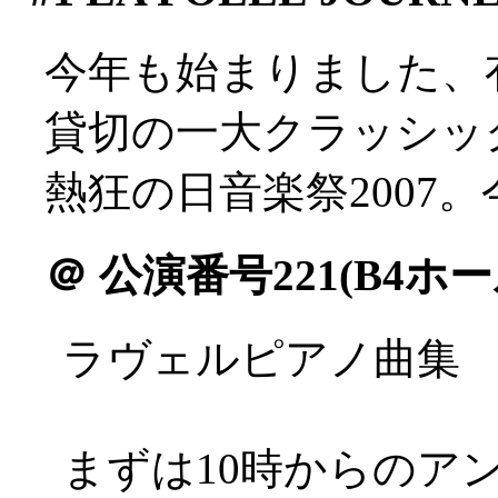
今年も始まりました、
貸切の一大クラッシッ
熱狂の日音楽祭2007
＠
公演番号221(B4ホー
ラヴェルピアノ曲集
まずは10時からのア