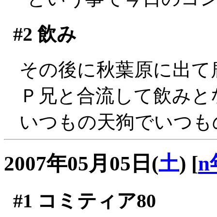
#2
飲み
その後に秋葉原に出て
Ｐ兄と合流して飲みと
いつもの天狗でいつも
2007年05月05日(
土
)
[
n
#1
コミティア80