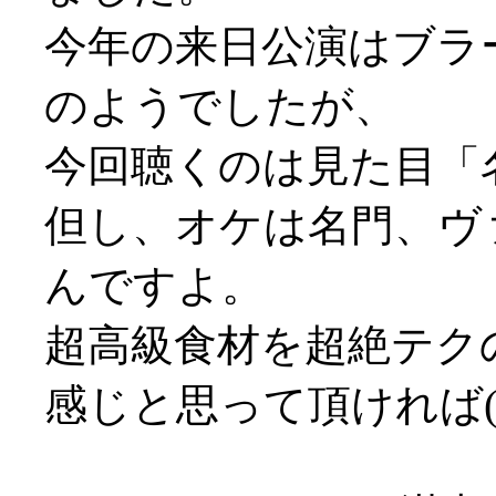
今年の来日公演はブラ
のようでしたが、
今回聴くのは見た目「
但し、オケは名門、ヴ
んですよ。
超高級食材を超絶テク
感じと思って頂ければ(^-