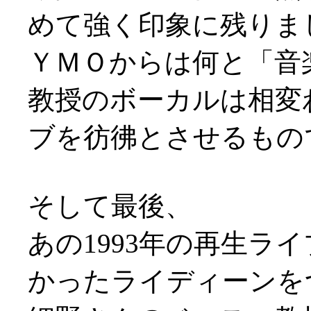
めて強く印象に残りま
ＹＭＯからは何と「音楽」
教授のボーカルは相変
ブを彷彿とさせるものでし
そして最後、
あの1993年の再生ラ
かったライディーンを