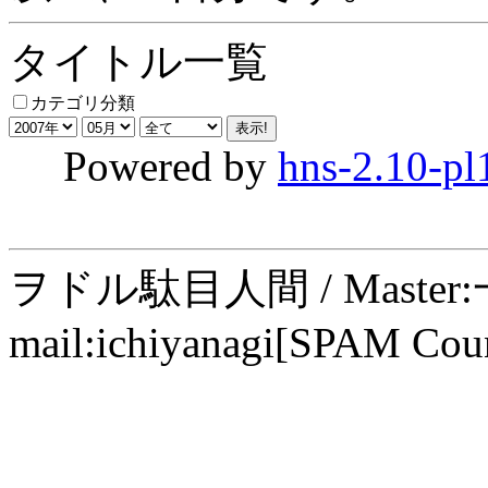
タイトル一覧
カテゴリ分類
Powered by
hns-2.10-pl
ヲドル駄目人間 / Maste
mail:ichiyanagi[SPAM Cou