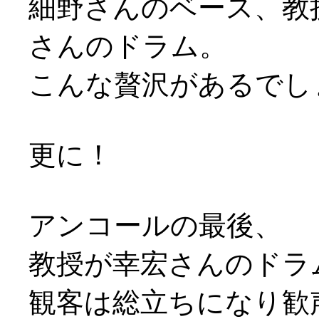
細野さんのベース、教
さんのドラム。
こんな贅沢があるでしょう
更に！
アンコールの最後、
教授が幸宏さんのドラ
観客は総立ちになり歓声上