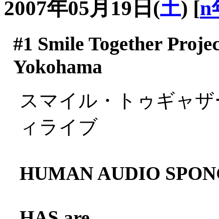
2007年05月19日(
土
)
[
n
#1
Smile Together Project
Yokohama
スマイル・トゥギャザ
ィライブ
HUMAN AUDIO SPON
HAS are