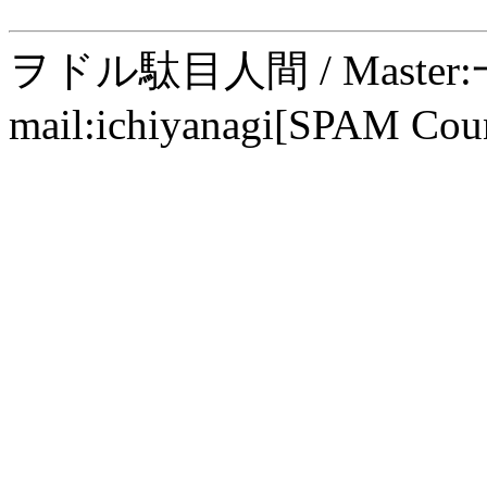
ヲドル駄目人間 / Maste
mail:ichiyanagi[SPAM Cou