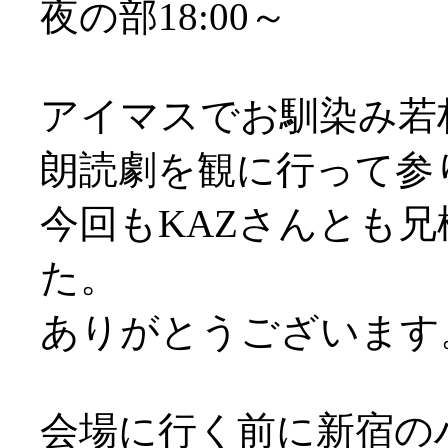
夜の部18:00～
アイマスでお馴染み若
朗読劇を観に行って参
今回もKAZさんとも
た。
ありがとうございます
会場に行く前に新宿の