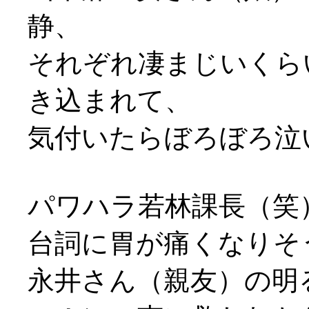
静、
それぞれ凄まじいくら
き込まれて、
気付いたらぼろぼろ泣
パワハラ若林課長（笑
台詞に胃が痛くなりそ
永井さん（親友）の明