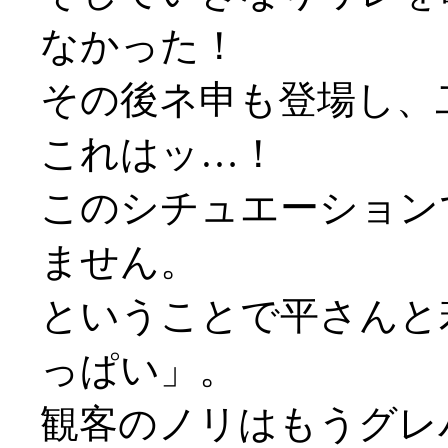
なかった！
その後ネ申も登場し、
これはッ…！
このシチュエーション
ません。
ということで平さんと
っぱい」。
観客のノリはもうグレ