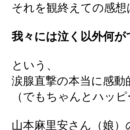
それを観終えての感想
我々には泣く以外何が
という、
涙腺直撃の本当に感動
（でもちゃんとハッピ
山本麻里安さん（娘）