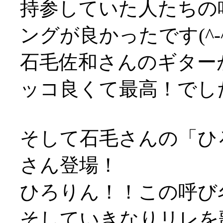
持参していた人たちの
ングが良かったです(^-^
石毛佐和さんのギター
ッコ良くて最高！でし
そして石毛さんの「ひ
さん登場！
ひろりん！！この呼び
そしていきなりリレを