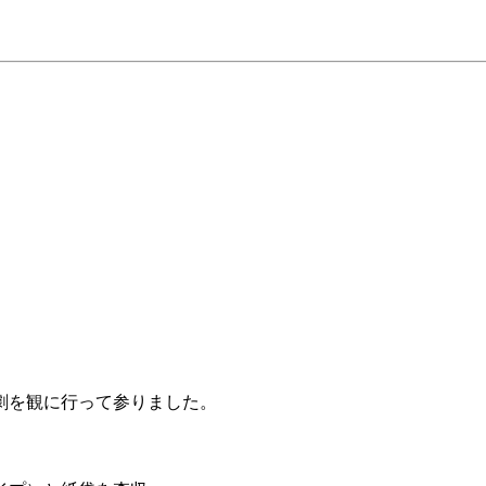
劇を観に行って参りました。