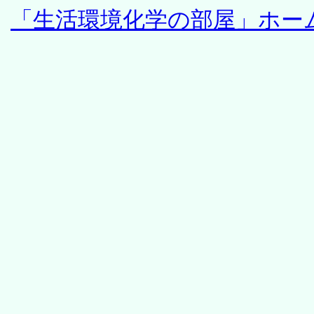
「生活環境化学の部屋」ホー