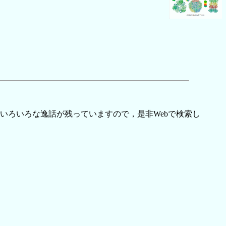
ろいろな逸話が残っていますので，是非Webで検索し