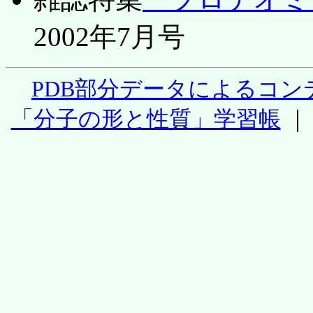
2002年7月号
PDB部分データによるコン
「分子の形と性質」学習帳