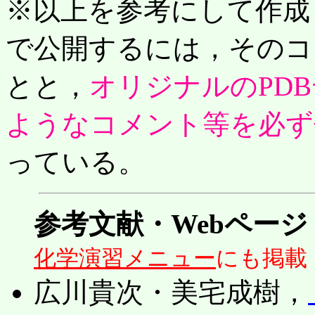
※以上を参考にして作成した
で公開するには，そのコ
とと，
オリジナルのPD
ようなコメント等を必ず
っている。
参考文献・Webページ
化学演習メニュー
にも掲載
広川貴次・美宅成樹，