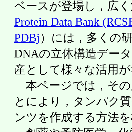
ベースが登場し，広く
Protein Data Bank (RC
PDBj
）には，多くの
DNAの立体構造デー
産として様々な活用が
本ページでは，その
とにより，タンパク質や
ンツを作成する方法を