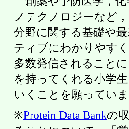
創薬や予防医学，化
ノテクノロジーなど，
分野に関する基礎や最
ティブにわかりやすく
多数発信されることに
を持ってくれる小学生
いくことを願っていま
※
Protein Data Bank
の