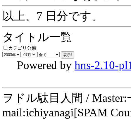
以上、7 日分です。
タイトル一覧
カテゴリ分類
Powered by
hns-2.10-pl
ヲドル駄目人間 / Maste
mail:ichiyanagi[SPAM Cou