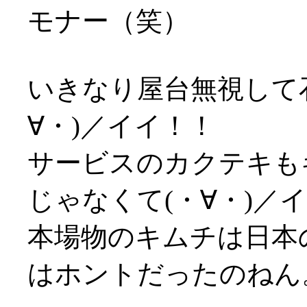
モナー（笑）
いきなり屋台無視して
∀・)／イイ！！
サービスのカクテキも
じゃなくて(・∀・)／
本場物のキムチは日本
はホントだったのねん