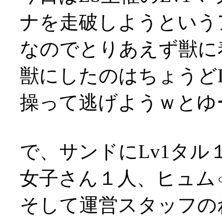
ナを走破しようという
なのでとりあえず獣に
獣にしたのはちょうど
操って逃げようｗとゆー思
で、サンドにLv1タ
女子さん１人、ヒュム
そして運営スタッフの