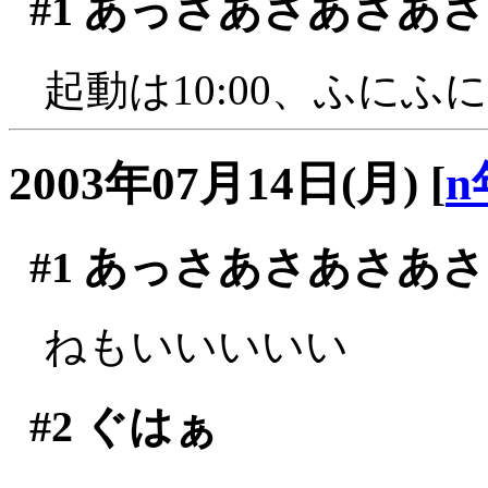
#1
あっさあさあさあさ
起動は10:00、ふに
2003年07月14日(月)
[
n
#1
あっさあさあさあさ
ねもいいいいい
#2
ぐはぁ