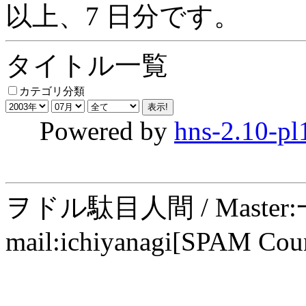
以上、7 日分です。
タイトル一覧
カテゴリ分類
Powered by
hns-2.10-pl
ヲドル駄目人間 / Maste
mail:ichiyanagi[SPAM Cou