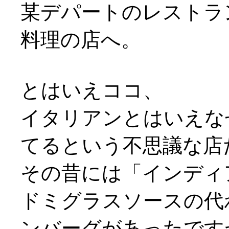
某デパートのレストラ
料理の店へ。
とはいえココ、
イタリアンとはいえな
てるという不思議な店だっ
その昔には「インディ
ドミグラスソースの代
ンバーグがあったですが