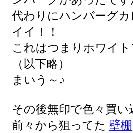
代わりにハンバーグカレ
イイ！！
これはつまりホワイト
（以下略）
まいう～♪
その後無印で色々買い
前々から狙ってた
壁棚