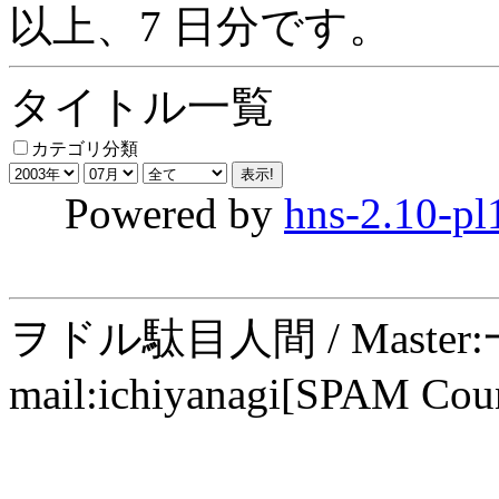
以上、7 日分です。
タイトル一覧
カテゴリ分類
Powered by
hns-2.10-pl
ヲドル駄目人間 / Maste
mail:ichiyanagi[SPAM Cou