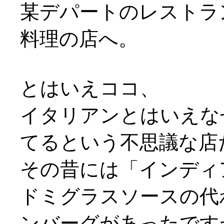
某デパートのレストラ
料理の店へ。
とはいえココ、
イタリアンとはいえな
てるという不思議な店だっ
その昔には「インディ
ドミグラスソースの代
ンバーグがあったですが