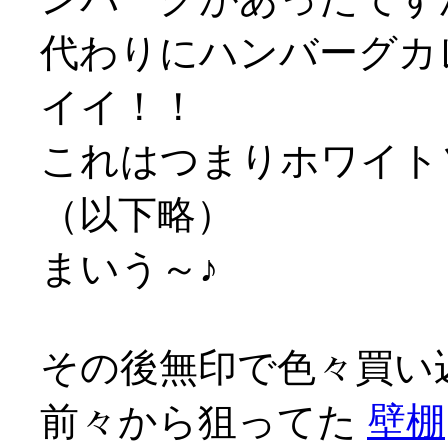
代わりにハンバーグカレ
イイ！！
これはつまりホワイト
（以下略）
まいう～♪
その後無印で色々買い
前々から狙ってた
壁棚