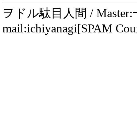
ヲドル駄目人間 / Maste
mail:ichiyanagi[SPAM Cou