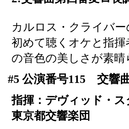
カルロス・クライバー
初めて聴くオケと指揮
の音色の美しさが素晴
#5
公演番号115 交響
指揮：デヴィッド・ス
東京都交響楽団