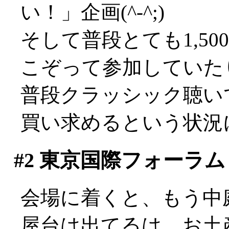
い！」企画(^-^;)
そして普段とても1,5
こぞって参加していた
普段クラッシック聴い
買い求めるという状況にな
#2
東京国際フォーラム
会場に着くと、もう中
屋台は出てるは、お土