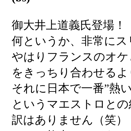
御大井上道義氏登場！
何というか、非常にス
やはりフランスのオケ
をきっちり合わせるよ
それに日本で一番”熱い
というマエストロとの
訳はありません（笑）