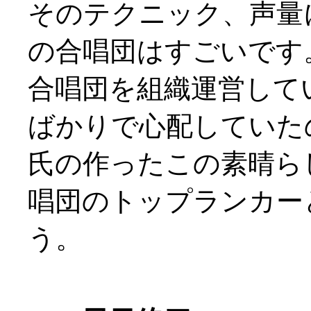
そのテクニック、声量
の合唱団はすごいです
合唱団を組織運営して
ばかりで心配していた
氏の作ったこの素晴ら
唱団のトップランカー
う。