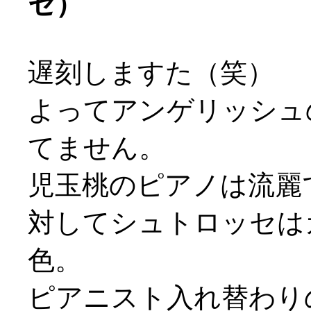
セ）
遅刻しますた（笑）
よってアンゲリッシュ
てません。
児玉桃のピアノは流麗
対してシュトロッセは
色。
ピアニスト入れ替わり