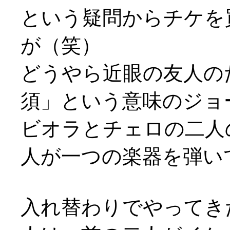
という疑問からチケを
が（笑）
どうやら近眼の友人の
須」という意味のジョー
ビオラとチェロの二人
人が一つの楽器を弾い
入れ替わりでやってき