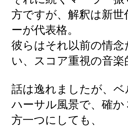
方ですが、解釈は新世代
ーが代表格。
彼らはそれ以前の情念
い、スコア重視の音楽
話は逸れましたが、ベ
ハーサル風景で、確か
方一つにしても、