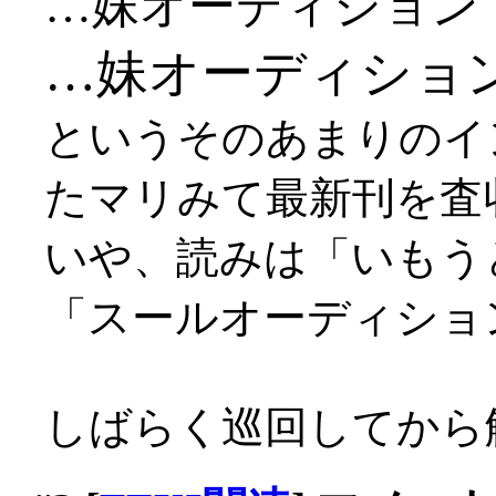
…妹オーディション
…妹オーディショ
というそのあまりのイ
たマリみて最新刊を査
いや、読みは「いもう
「スールオーディショ
しばらく巡回してから