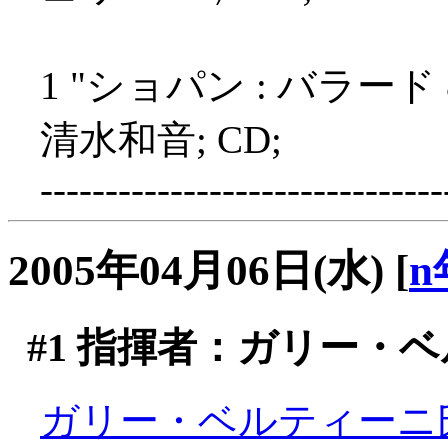
1 "ショパン : バラー
清水和音; CD;
-------------------------------
2005年04月06日(水)
[
n
#1
指揮者：ガリー・ベ
ガリー・ベルティーニ