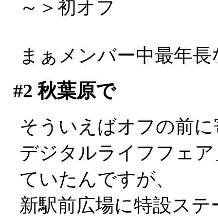
～＞初オフ
まぁメンバー中最年長な
#2
秋葉原で
そういえばオフの前に
デジタルライフフェア
ていたんですが、
新駅前広場に特設ステ