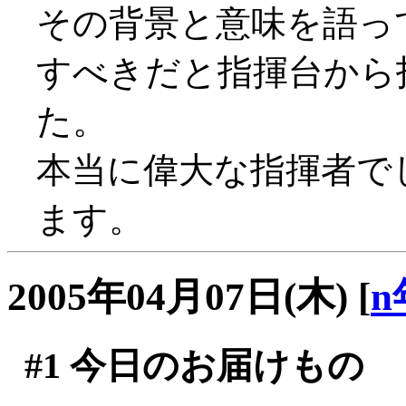
その背景と意味を語っ
すべきだと指揮台から
た。
本当に偉大な指揮者で
ます。
2005年04月07日(木)
[
n
#1
今日のお届けもの