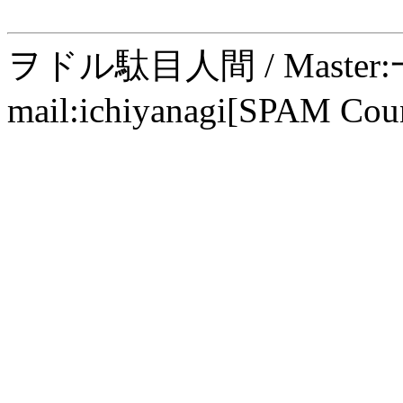
ヲドル駄目人間 / Maste
mail:ichiyanagi[SPAM Cou