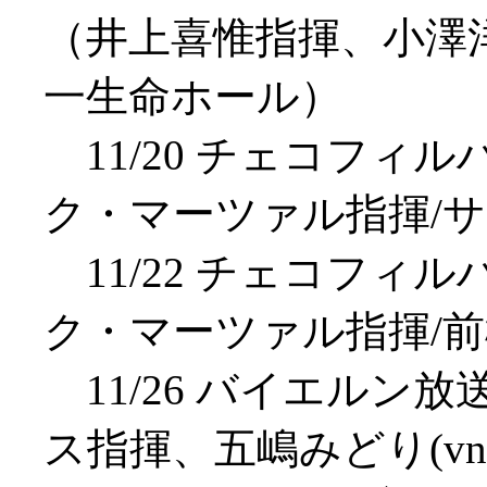
（井上喜惟指揮、小澤洋
一生命ホール）
11/20 チェコフィ
ク・マーツァル指揮/
11/22 チェコフィ
ク・マーツァル指揮/
11/26 バイエルン
ス指揮、五嶋みどり(vn