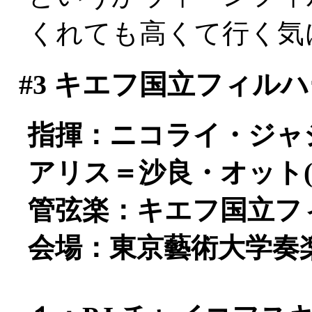
くれても高くて行く気にな
#3
キエフ国立フィルハ
指揮：ニコライ・ジャ
アリス＝沙良・オット(
管弦楽：キエフ国立フ
会場：東京藝術大学奏