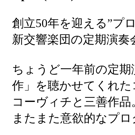
創立50年を迎える”プ
新交響楽団の定期演奏
ちょうど一年前の定期
作」を聴かせてくれた
コーヴィチと三善作品
またまた意欲的なプログ