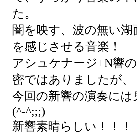
た。
闇を映す、波の無い湖
を感じさせる音楽！
アシュケナージ+N響
密ではありましたが、
今回の新響の演奏には
(^-^;;;)
新響素晴らしい！！！