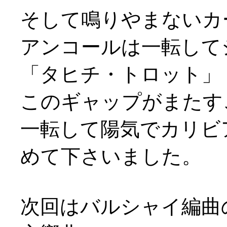
そして鳴りやまないカ
アンコールは一転して
「タヒチ・トロット」
このギャップがまたすごい
一転して陽気でカリビ
めて下さいました。
次回はバルシャイ編曲