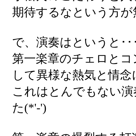
期待するなという方が無理
で、演奏はというと･･
第一楽章のチェロとコ
して異様な熱気と情念
これはとんでもない演
た(*'-')