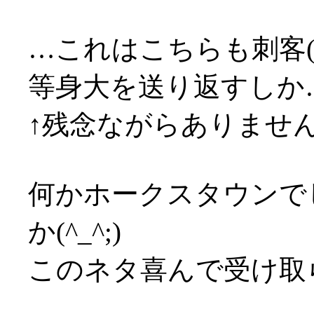
…これはこちらも刺客(
等身大を送り返すしか
↑残念ながらありません(*
何かホークスタウンで
か(^_^;)
このネタ喜んで受け取