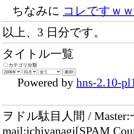
ちなみに
コレですｗｗ
以上、3 日分です。
タイトル一覧
カテゴリ分類
Powered by
hns-2.10-pl
ヲドル駄目人間 / Maste
mail:ichiyanagi[SPAM Cou