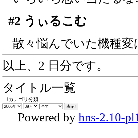
#2
うぃるこむ
散々悩んでいた機種変
以上、2 日分です。
タイトル一覧
カテゴリ分類
Powered by
hns-2.10-pl