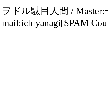
ヲドル駄目人間 / Maste
mail:ichiyanagi[SPAM Cou