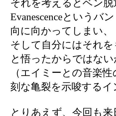
それを考えるとベン脱
Evanescenceと
向に向かってしまい、
そして自分にはそれを
と悟ったからではない
（エイミーとの音楽性
刻な亀裂を示唆するイ
とりあえず、今回も来