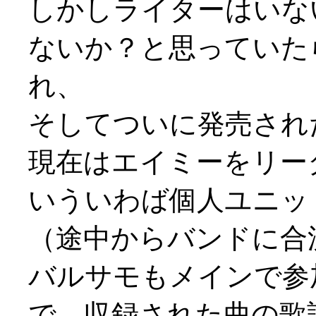
しかしライターはいな
ないか？と思っていた
れ、
そしてついに発売され
現在はエイミーをリー
いういわば個人ユニッ
（途中からバンドに合
バルサモもメインで参
で、収録された曲の歌