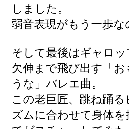
しました。
弱音表現がもう一歩なのか
そして最後はギャロッ
欠伸まで飛び出す「お
うな」バレエ曲。
この老巨匠、跳ね踊る
ズムに合わせて身体を