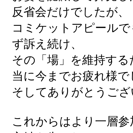
反省会だけでしたが、
コミケットアピールで
ず訴え続け、
その「場」を維持する
当に今までお疲れ様で
そしてありがとうござ
これからはより一層参