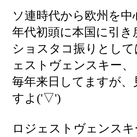
ソ連時代から欧州を中
年代初頭に本国に引き
ショスタコ振りとして
ェストヴェンスキー、
毎年来日してますが、
すよ('▽')
ロジェストヴェンスキ