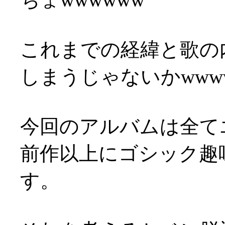
これまでの経緯と歌の
しまうじゃないかwww
今回のアルバムは全て
前作以上にゴシック趣
す。