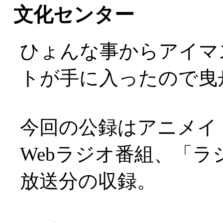
文化センター
ひょんな事からアイマ
トが手に入ったので曳舟文
今回の公録はアニメイ
Webラジオ番組、「ラジ
放送分の収録。