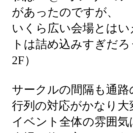
があったのですが、
いくら広い会場とはいえ
トは詰め込みすぎだろ
2F）
サークルの間隔も通路
行列の対応がかなり大
イベント全体の雰囲気