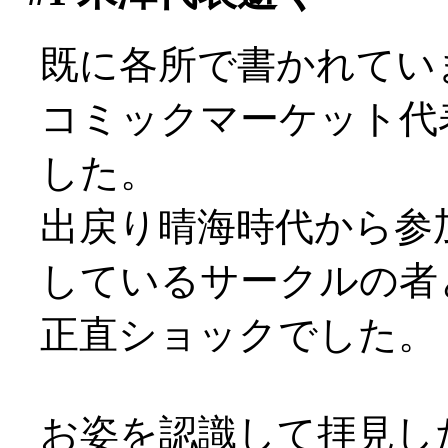
既に各所で書かれてい
コミックマーケット代
した。
出戻り晴海時代から参
しているサークルの者
正直ショックでした。
お姿を認識して拝見し