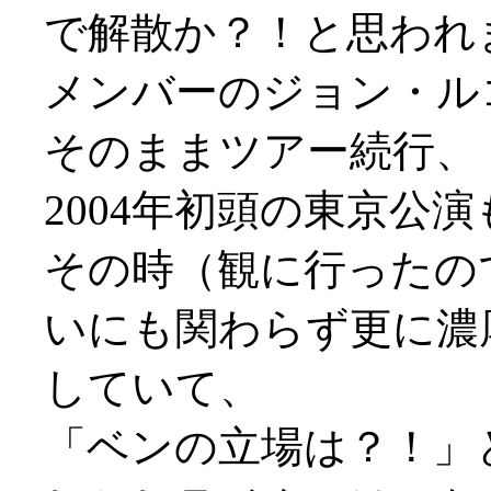
で解散か？！と思われ
メンバーのジョン・ル
そのままツアー続行、
2004年初頭の東京公演
その時（観に行ったの
いにも関わらず更に濃
していて、
「ベンの立場は？！」と思