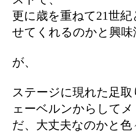
更に歳を重ねて21世
せてくれるのかと興味
が、
ステージに現れた足取
ェーベルンからしてメ
だ、大丈夫なのかと色々