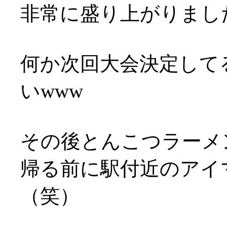
非常に盛り上がりまし
何か次回大会決定して
いwww
その後とんこつラーメ
帰る前に駅付近のアイ
（笑）