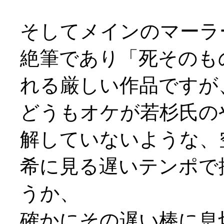
そしてメインのマーラ
絶筆であり「死そのも
れる厳しい作品ですが
どうもオケが若杉氏の
解していないような、空
希に見る遅いテンポで
うか、
確かにその遅い棒に息