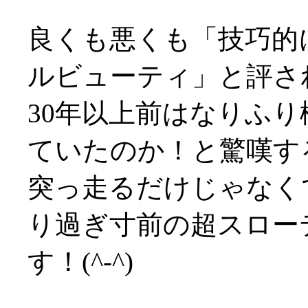
良くも悪くも「技巧的
ルビューティ」と評さ
30年以上前はなりふ
ていたのか！と驚嘆する程
突っ走るだけじゃなく
り過ぎ寸前の超スロー
す！(^-^)