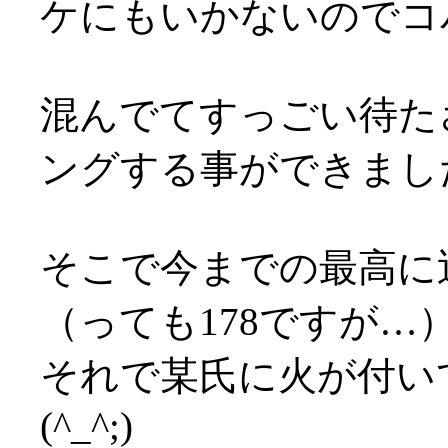
ケにもいかないのでコ
混んでてすっごい待た
ングする事ができました(
そこで今までの最高に
（っても178ですが…
それで某氏に火が付い
(^_^;)