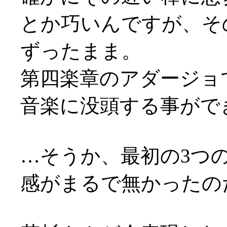
とか巧いんですが、そ
ずったまま。
第四楽章のアダージョ
音楽に没頭する事がで
…そうか、最初の3つ
感がまるで無かったのだな