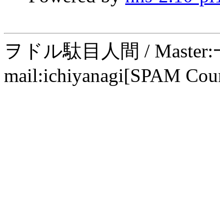
ヲドル駄目人間 / Maste
mail:ichiyanagi[SPAM Cou