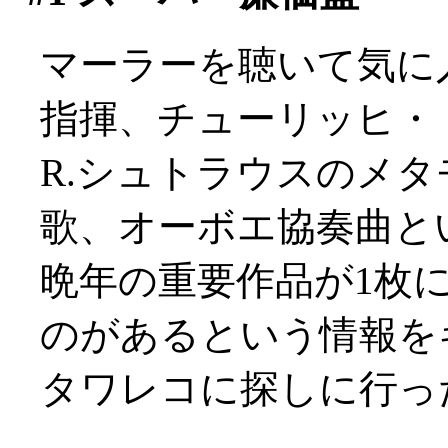
マーラーを聴いて気に
指揮、チューリッヒ・
R.シュトラウスのメ
歌、オーボエ協奏曲と
晩年の重要作品が1枚に
のがあるという情報を
タワレコに探しに行っ