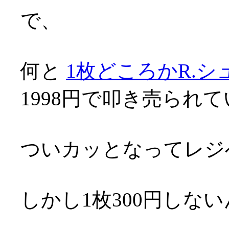
で、
何と
1枚どころかR.
1998円で叩き売られている
ついカッとなってレジ
しかし1枚300円しな