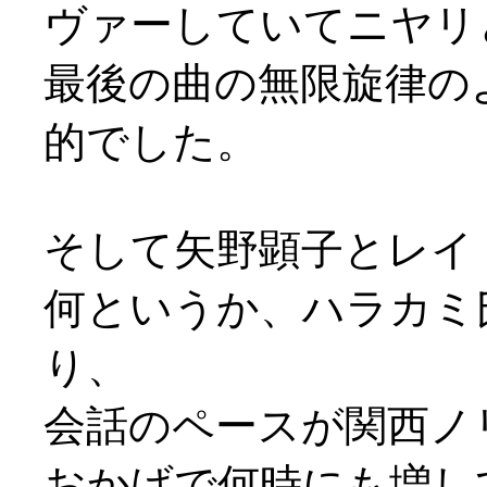
ヴァーしていてニヤリと
最後の曲の無限旋律の
的でした。
そして矢野顕子とレイ
何というか、ハラカミ
り、
会話のペースが関西ノリ(^
おかげで何時にも増し