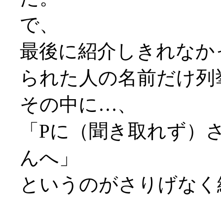
で、
最後に紹介しきれなか
られた人の名前だけ列
その中に…、
「Pに（聞き取れず）
んへ」
というのがさりげなく