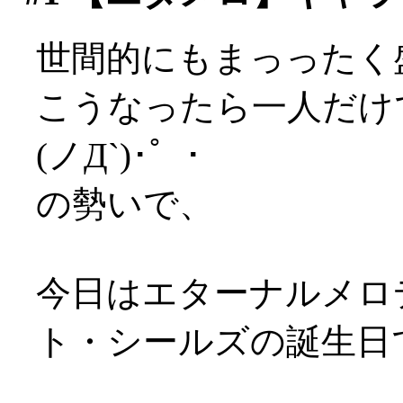
世間的にもまっったく
こうなったら一人だけ
(ノД`)･゜･
の勢いで、
今日はエターナルメロ
ト・シールズの誕生日