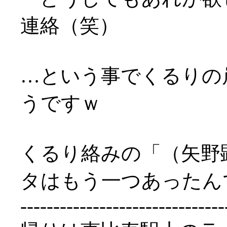
連絡（笑）
…という事でくるりの岸
うですｗ
くるり絡みの「（矢野
タはもう一つあったん
-------------------------------