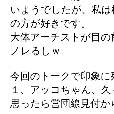
いようでしたが、私は
の方が好きです。
大体アーチストが目の
ノレるしｗ
今回のトークで印象に
１、アッコちゃん、久
思ったら営団線見付か