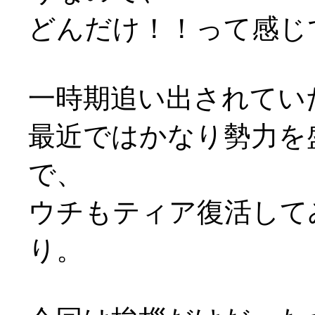
どんだけ！！って感じ
一時期追い出されてい
最近ではかなり勢力を
で、
ウチもティア復活して
り。