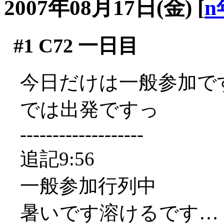
2007年08月17日(金)
[
n
#1
C72 一日目
今日だけは一般参加ですよ
では出発ですっ
-------------------
追記9:56
一般参加行列中
暑いです溶けるです…