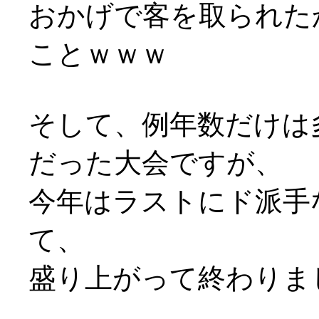
おかげで客を取られた
ことｗｗｗ
そして、例年数だけは
だった大会ですが、
今年はラストにド派手
て、
盛り上がって終わりま