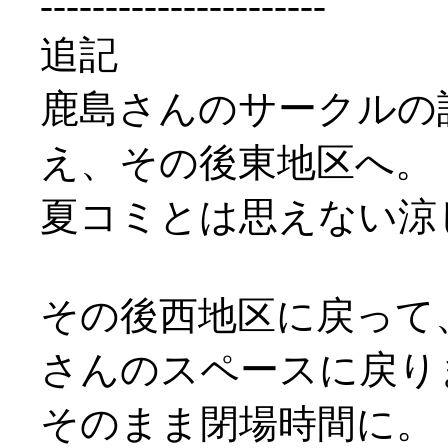
----------------------
追記
鹿島さんのサークルの
え、その後東地区へ。
夏コミとは思えない涼しさ
その後西地区に戻って
さんのスペースに戻り
そのまま閉場時間に。