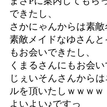
まさPに案内してもら
できたし、
さかにゃんからは素敵
素敵メイドなゆさんと
もお会いできたし、
くまるさんにもお会い
じぇいそんさんからは
ルを頂いたしｗｗｗｗ
よいよい♪ですっ