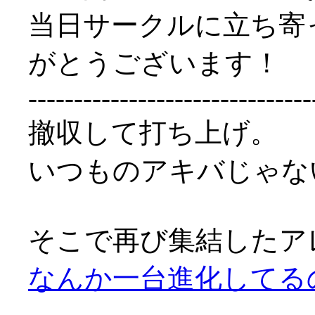
当日サークルに立ち寄
がとうございます！
-------------------------------
撤収して打ち上げ。
いつものアキバじゃな
そこで再び集結したア
なんか一台進化してる