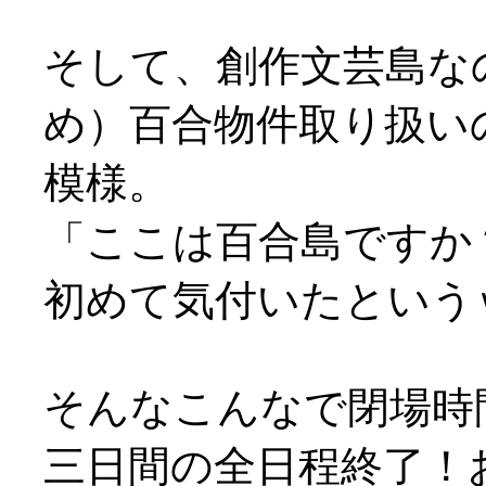
そして、創作文芸島な
め）百合物件取り扱い
模様。
「ここは百合島ですか
初めて気付いたという
そんなこんなで閉場時
三日間の全日程終了！